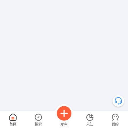
首页
搜索
入驻
我的
发布