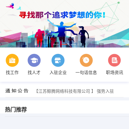
找工作
找人才
入驻企业
一句话信息
职场资讯
【江苏鲸腾网络科技有限公司 】 强势入驻
【江苏鲸腾网络科技有限公司 】 强势入驻
【江苏鲸腾网络科技有限公司 】 强势入驻
热门推荐