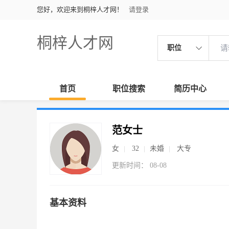
您好，欢迎来到桐梓人才网！
请登录
桐梓人才网
职位
首页
职位搜索
简历中心
范女士
女
32
未婚
大专
更新时间： 08-08
基本资料