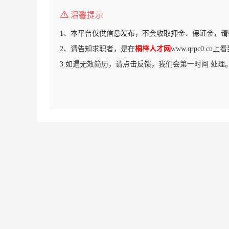
温馨提示
1、本平台仅供信息发布，不会收取押金、保证金，请
2、请告知求职者，是在
桐梓人才网
www.qrpc0.c
3.如遇无效简历，请点击反馈，我们会第一时间 处理