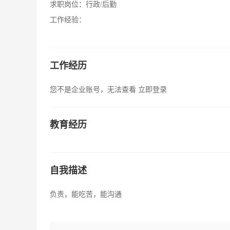
求职岗位：
行政/后勤
工作经验：
工作经历
您不是企业账号，无法查看
立即登录
教育经历
自我描述
负责，能吃苦，能沟通