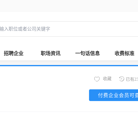
招聘企业
职场资讯
一句话信息
收费标准
收藏
已有2
付费企业会员可