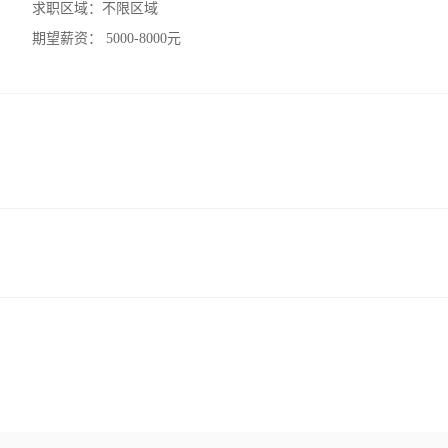
求职区域：
不限区域
期望薪资：
5000-8000元