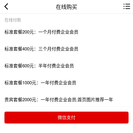
在线购买
在线付款
标准套餐200元：一个月付费企业会员
标准套餐400元：三个月付费企业会员
标准套餐600元：半年付费企业会员
标准套餐1000元：一年付费企业会员
贵宾套餐2000元：一年付费企业会员;首页图片推荐一年