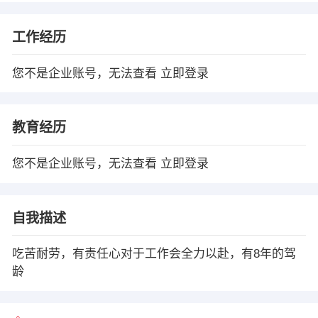
工作经历
您不是企业账号，无法查看
立即登录
教育经历
您不是企业账号，无法查看
立即登录
自我描述
吃苦耐劳，有责任心对于工作会全力以赴，有8年的驾
龄