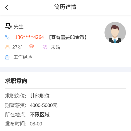
简历详情
马
/ 先生
136****4264
【查看需要80金币】
27岁
未婚
工作经验
求职意向
求职岗位:
其他职位
期望薪资:
4000-5000元
所在地点:
不限区域
发布时间:
08-09