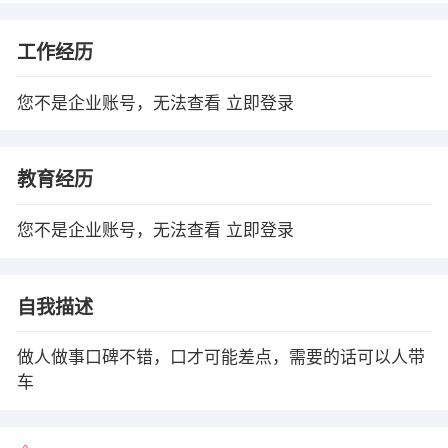
工作经历
您不是企业账号，无法查看
立即登录
教育经历
您不是企业账号，无法查看
立即登录
自我描述
做人做事口碑不错，口才可能差点，需要的话可以人带
车