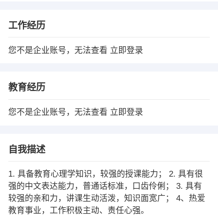
工作经历
您不是企业账号，无法查看
立即登录
教育经历
您不是企业账号，无法查看
立即登录
自我描述
1. 具备教育心理学知识，较强的授课能力； 2. 具有很
强的中文表达能力，普通话标准，口齿伶俐； 3. 具有
较强的亲和力，讲课生动活泼，知识面宽广； 4、热爱
教育事业，工作积极主动、责任心强。