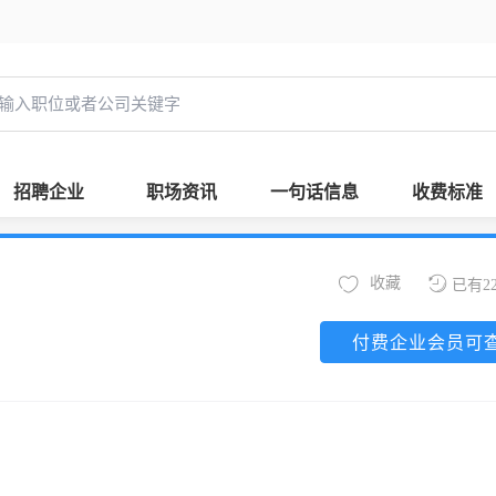
招聘企业
职场资讯
一句话信息
收费标准
收藏
已有2
付费企业会员可