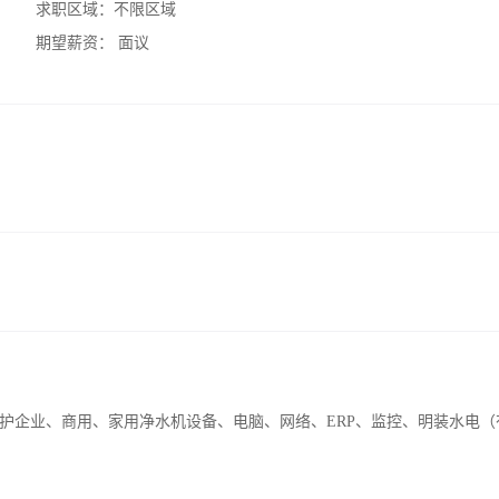
求职区域：
不限区域
期望薪资：
面议
护企业、商用、家用净水机设备、电脑、网络、ERP、监控、明装水电（