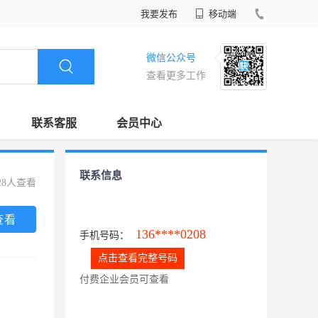
我要发布
移动端
微信公众号
查看更多工作
联系客服
会员中心
联系信息
28人查看
查看
136****0208
手机号码：
点击查看完整号码
付费企业会员可查看