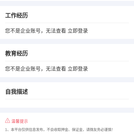
工作经历
您不是企业账号，无法查看
立即登录
教育经历
您不是企业账号，无法查看
立即登录
自我描述
温馨提示
1、本平台仅供信息发布，不会收取押金、保证金，请微友务必谨慎！