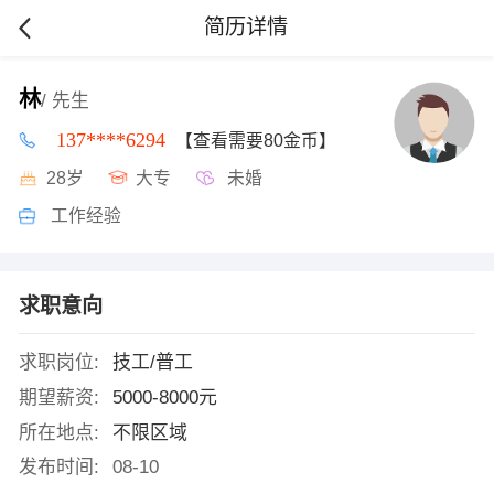
简历详情
林
/ 先生
137****6294
【查看需要80金币】
28岁
大专
未婚
工作经验
求职意向
求职岗位:
技工/普工
期望薪资:
5000-8000元
所在地点:
不限区域
发布时间:
08-10