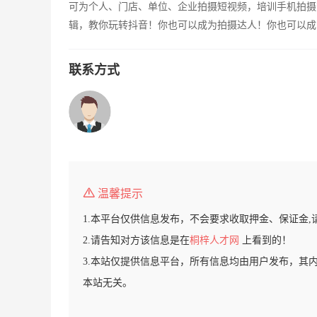
可为个人、门店、单位、企业拍摄短视频，培训手机拍摄
辑，教你玩转抖音！你也可以成为拍摄达人！你也可以成
联系方式
温馨提示
1.本平台仅供信息发布，不会要求收取押金、保证金,
2.请告知对方该信息是在
桐梓人才网
上看到的！
3.本站仅提供信息平台，所有信息均由用户发布，其
本站无关。