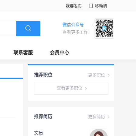
我要发布
移动端
微信公众号
查看更多工作
联系客服
会员中心
推荐职位
更多职位
查看更多职位
推荐简历
更多简历
文员