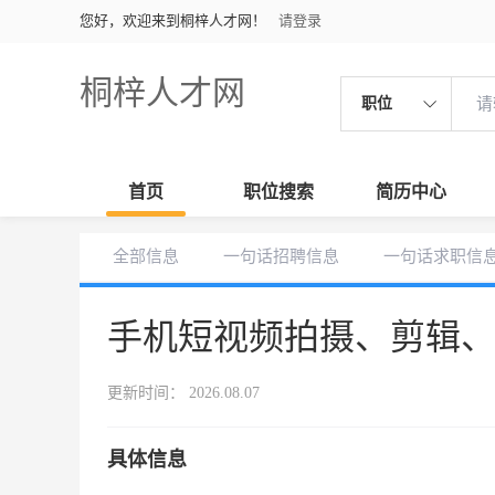
您好，欢迎来到桐梓人才网！
请登录
桐梓人才网
职位
首页
职位搜索
简历中心
全部信息
一句话招聘信息
一句话求职信
手机短视频拍摄、剪辑
更新时间： 2026.08.07
具体信息